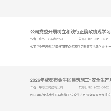
公司党委开展树立和践行正确政绩观学习
作者：中铁二局建筑公司
发布日期：2026-06-26
公司党委开展树立和践行正确政绩观学习教育实地践学暨“七一
2026年成都市金牛区建筑施工“安全生
作者：中铁二局建筑公司
发布日期：2026-06-25
2026年成都市金牛区建筑施工“安全生产月”现场观摩会在通