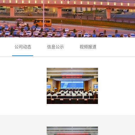
公司动态
信息公示
视频报道