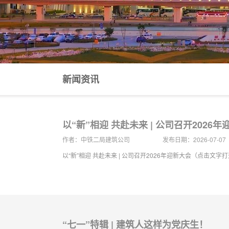
新闻资讯
以“新”相迎 共赴未来 | 公司召开2026
作者：中铁二局建筑公司
发布日期：2026-07-07
以“新”相迎 共赴未来 | 公司召开2026年迎新大会（点击文字
“七一”特辑 | 建筑人这样为党庆生！