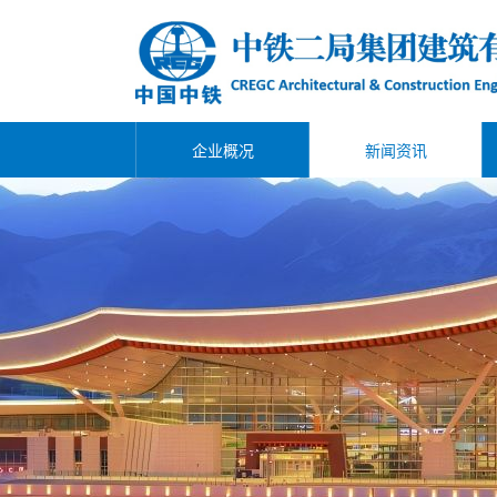
企业概况
新闻资讯