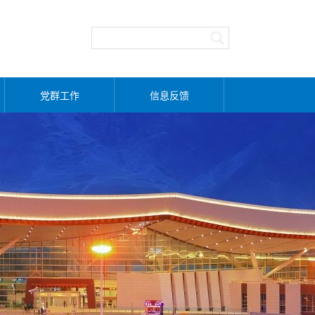
党群工作
信息反馈