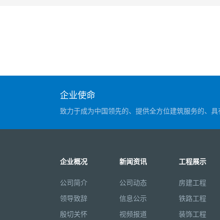
企业使命
致力于成为中国领先的、提供全方位建筑服务的、具
企业概况
新闻资讯
工程展示
公司简介
公司动态
房建工程
领导致辞
信息公示
铁路工程
殷切关怀
视频报道
装饰工程