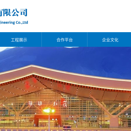
工程展示
合作平台
企业文化