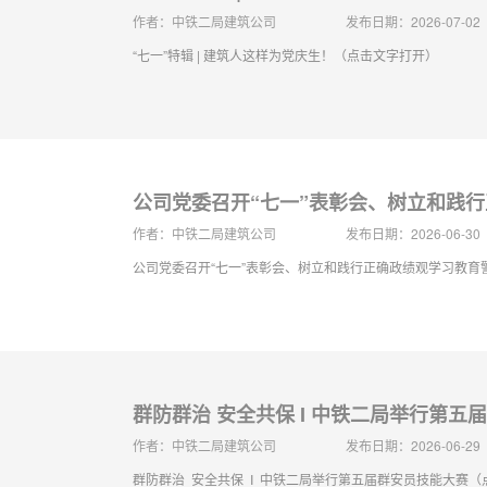
作者：中铁二局建筑公司
发布日期：2026-07-02
“七一”特辑 | 建筑人这样为党庆生！（点击文字打开）
公司党委召开“七一”表彰会、树立和践
作者：中铁二局建筑公司
发布日期：2026-06-30
公司党委召开“七一”表彰会、树立和践行正确政绩观学习教
群防群治 安全共保 I 中铁二局举行第五
作者：中铁二局建筑公司
发布日期：2026-06-29
群防群治 安全共保 I 中铁二局举行第五届群安员技能大赛