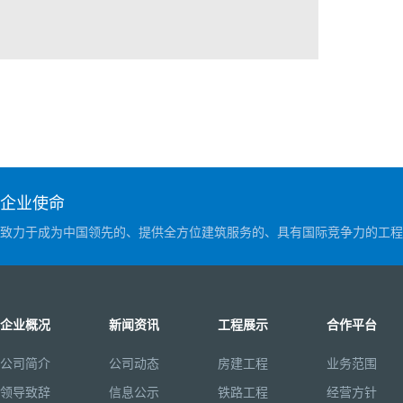
企业使命
致力于成为中国领先的、提供全方位建筑服务的、具有国际竞争力的工程
企业概况
新闻资讯
工程展示
合作平台
公司简介
公司动态
房建工程
业务范围
领导致辞
信息公示
铁路工程
经营方针