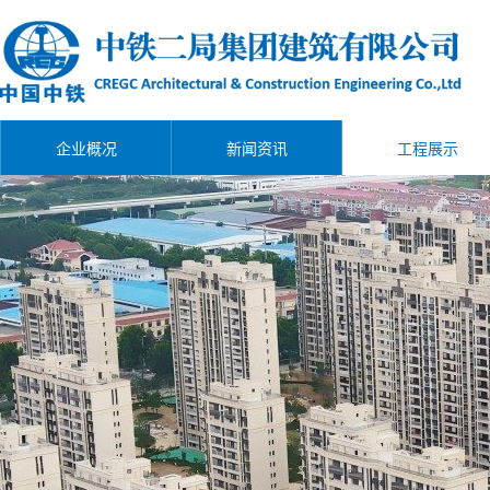
企业概况
新闻资讯
工程展示