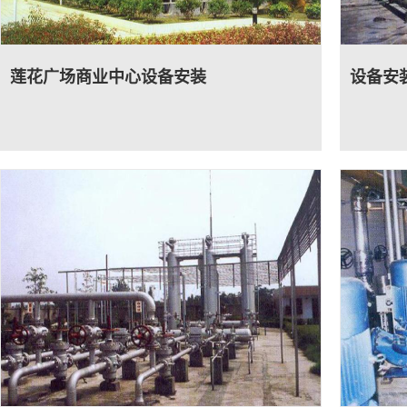
莲花广场商业中心设备安装
设备安