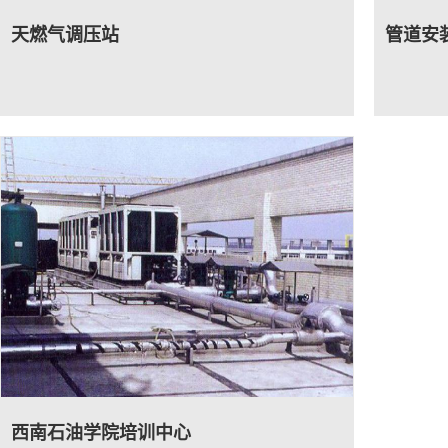
天燃气调压站
管道安
西南石油学院培训中心