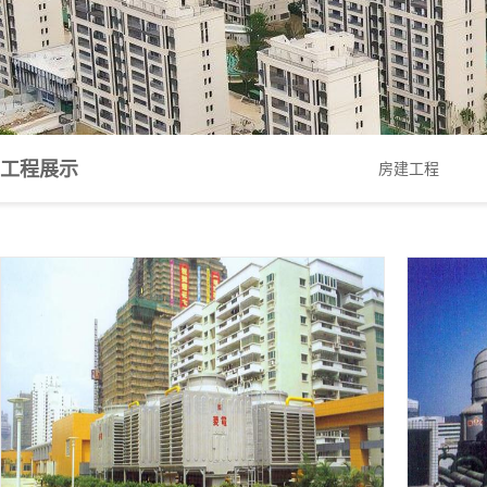
工程展示
房建工程